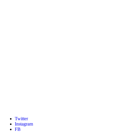
Twitter
Instagram
FB